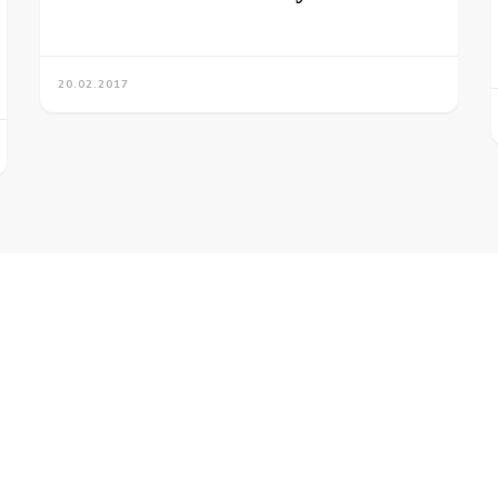
20.02.2017