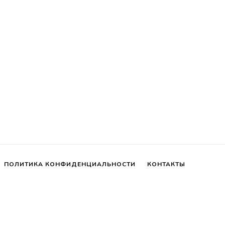
ПОЛИТИКА КОНФИДЕНЦИАЛЬНОСТИ
КОНТАКТЫ