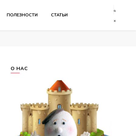
ПОЛЕЗНОСТИ
СТАТЬИ
О НАС