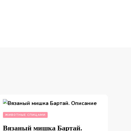
ЖИВОТНЫЕ СПИЦАМИ
Вязаный мишка Бартай.