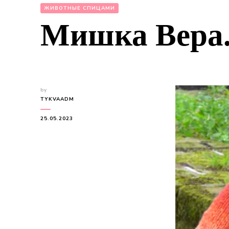
ЖИВОТНЫЕ СПИЦАМИ
Мишка Вера
by
TYKVAADM
25.05.2023