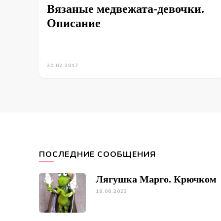
Вязаные медвежата-девочки.
Описание
20.02.2017
ПОСЛЕДНИЕ СООБЩЕНИЯ
Лягушка Марго. Крючком
18.08.2023