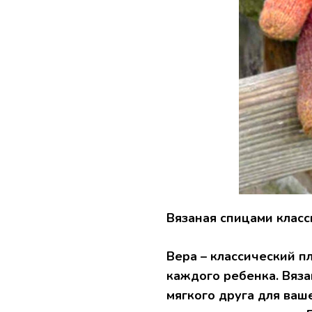
Вязаная спицами класс
Вера – классический 
каждого ребенка. Вяза
мягкого друга для ваш