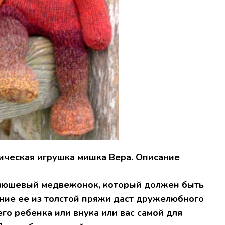
ическая игрушка мишка Вера. Описание
плюшевый медвежонок, который должен быть
ние ее из толстой пряжи даст дружелюбного
его ребенка или внука или вас самой для