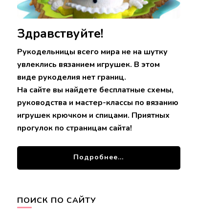
Здравствуйте!
Рукодельницы всего мира не на шутку
увлеклись вязанием игрушек. В этом
виде рукоделия нет границ.
На сайте вы найдете бесплатные схемы,
руководства и мастер-классы по вязанию
игрушек крючком и спицами. Приятных
прогулок по страницам сайта!
Подробнее...
ПОИСК ПО САЙТУ