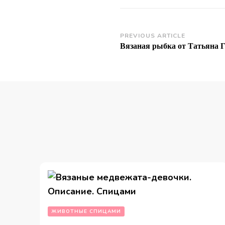
Post
PREVIOUS ARTICLE
Вязаная рыбка от Татьяна 
Navigation
ЖИВОТНЫЕ СПИЦАМИ