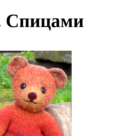
. Спицами