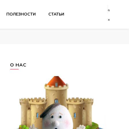
ПОЛЕЗНОСТИ
СТАТЬИ
О НАС