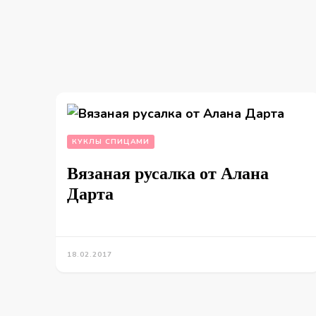
КУКЛЫ СПИЦАМИ
Вязаная русалка от Алана
Дарта
18.02.2017