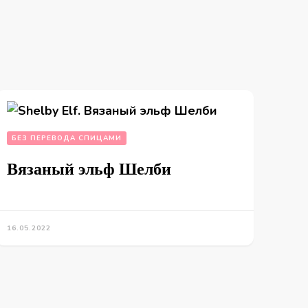
БЕЗ ПЕРЕВОДА СПИЦАМИ
Вязаный эльф Шелби
16.05.2022