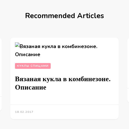
Recommended Articles
КУКЛЫ СПИЦАМИ
Вязаная кукла в комбинезоне.
Описание
18.02.2017