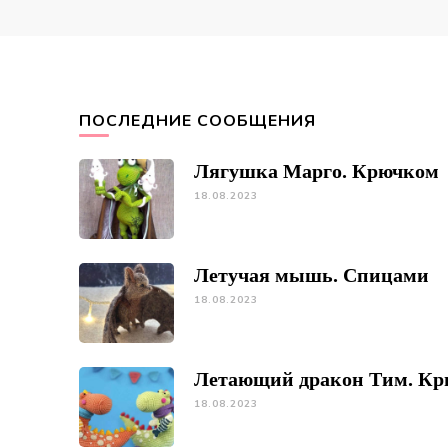
ПОСЛЕДНИЕ СООБЩЕНИЯ
Лягушка Марго. Крючком
18.08.2023
Летучая мышь. Спицами
18.08.2023
Летающий дракон Тим. К
18.08.2023