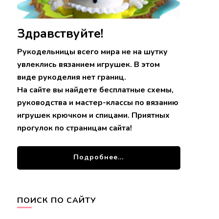
Здравствуйте!
Рукодельницы всего мира не на шутку
увлеклись вязанием игрушек. В этом
виде рукоделия нет границ.
На сайте вы найдете бесплатные схемы,
руководства и мастер-классы по вязанию
игрушек крючком и спицами. Приятных
прогулок по страницам сайта!
Подробнее...
ПОИСК ПО САЙТУ