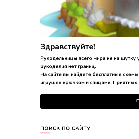
Здравствуйте!
Рукодельницы всего мира не на шутку 
рукоделия нет границ.
На сайте вы найдете бесплатные схемы
игрушек крючком и спицами. Приятных 
П
ПОИСК ПО САЙТУ