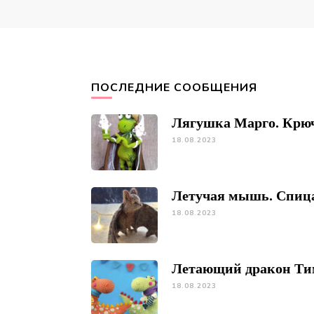
ПОСЛЕДНИЕ СООБЩЕНИЯ
Лягушка Марго. Крю
18.08.2023
Летучая мышь. Спиц
18.08.2023
Летающий дракон Ти
18.08.2023