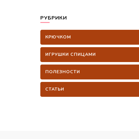
РУБРИКИ
КРЮЧКОМ
ИГРУШКИ СПИЦАМИ
ПОЛЕЗНОСТИ
СТАТЬИ