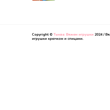
Copyright ©
Тыква: Вяжем игрушки
2024 / В
игрушки крючком и спицами.