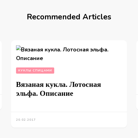
Recommended Articles
КУКЛЫ СПИЦАМИ
Вязаная кукла. Лотосная
эльфа. Описание
20.02.2017