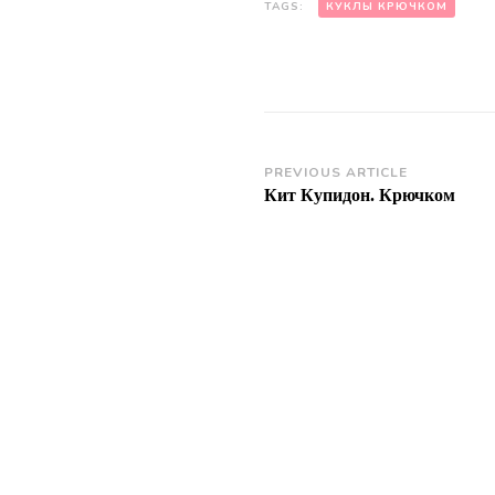
TAGS:
КУКЛЫ КРЮЧКОМ
Post
PREVIOUS ARTICLE
Кит Купидон. Крючком
Navigation