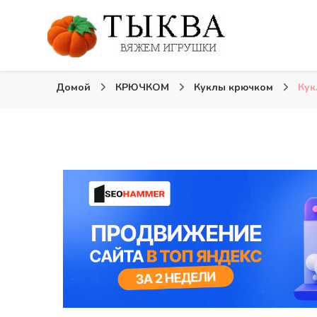
Вязаные игрушки и крючком и спицами. Схемы, опи
Тыква: Вяжем игрушки
Домой
КРЮЧКОМ
Куклы крючком
Кук