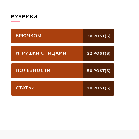
РУБРИКИ
КРЮЧКОМ
36 POST(S)
ИГРУШКИ СПИЦАМИ
22 POST(S)
ПОЛЕЗНОСТИ
50 POST(S)
СТАТЬИ
10 POST(S)