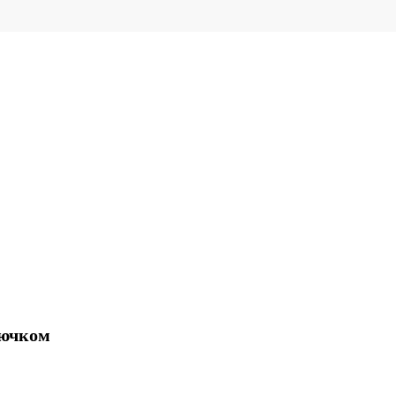
рючком