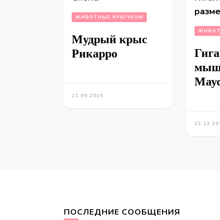
ЖИВОТНЫЕ КРЮЧКОМ
ЖИВОТ
Мудрый крыс
Гига
Рикарро
мыш
Мау
21.09.2019
23.12.20
ПОСЛЕДНИЕ СООБЩЕНИЯ