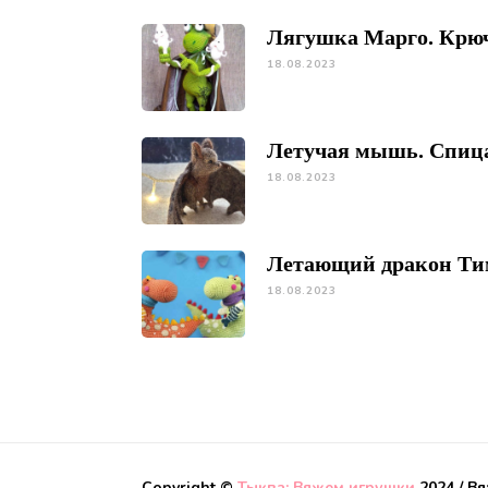
Лягушка Марго. Крю
18.08.2023
Летучая мышь. Спиц
18.08.2023
Летающий дракон Ти
18.08.2023
Copyright ©
Тыква: Вяжем игрушки
2024 / В