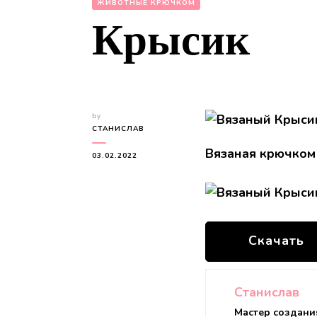
ЖИВОТНЫЕ КРЮЧКОМ
Крысик
by
СТАНИСЛАВ
Вязаная крючком
03.02.2022
Скачать
Станислав
Мастер создани