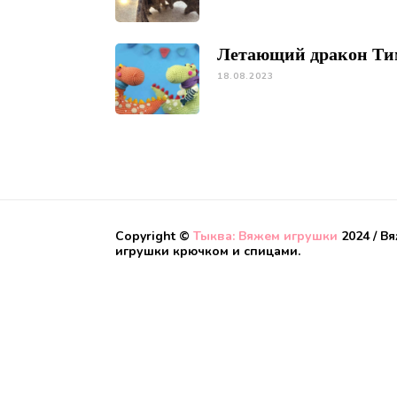
Летающий дракон Ти
18.08.2023
Copyright ©
Тыква: Вяжем игрушки
2024 / В
игрушки крючком и спицами.