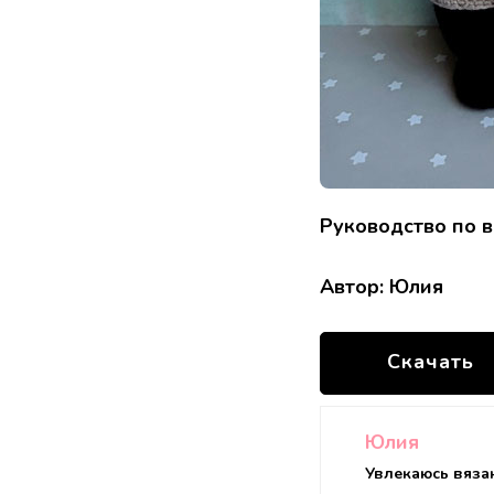
Руководство по 
Автор: Юлия
Скачать
Юлия
Увлекаюсь вяза