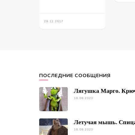
28.12.2017
ПОСЛЕДНИЕ СООБЩЕНИЯ
Лягушка Марго. Крю
18.08.2023
Летучая мышь. Спиц
18.08.2023