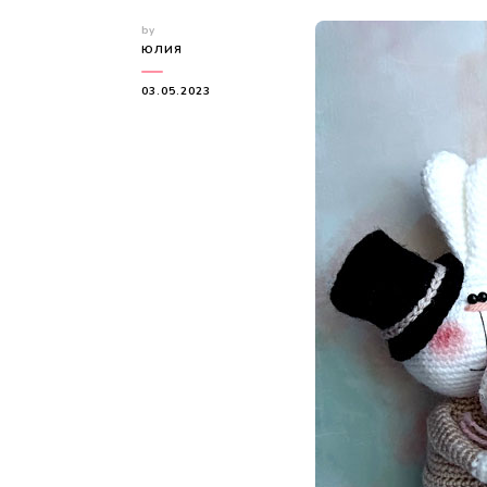
by
ЮЛИЯ
03.05.2023