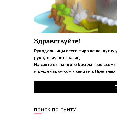
Здравствуйте!
Рукодельницы всего мира не на шутку 
рукоделия нет границ.
На сайте вы найдете бесплатные схемы
игрушек крючком и спицами. Приятных 
П
ПОИСК ПО САЙТУ