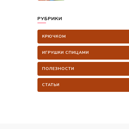
РУБРИКИ
КРЮЧКОМ
ИГРУШКИ СПИЦАМИ
ПОЛЕЗНОСТИ
СТАТЬИ