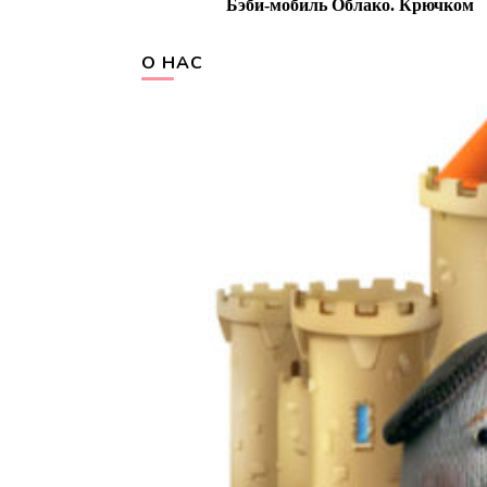
Бэби-мобиль Облако. Крючком
Navigation
О НАС