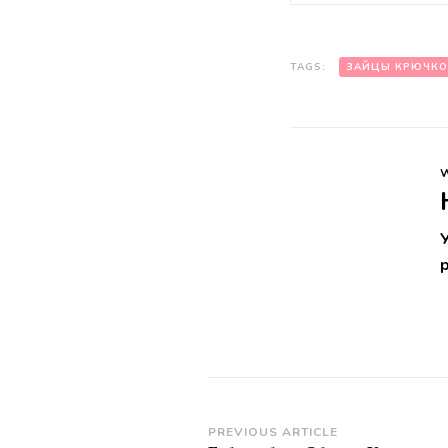
TAGS:
ЗАЙЦЫ КРЮЧК
Post
PREVIOUS ARTICLE