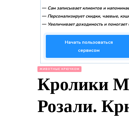
—
Сам записывает клиентов и напоминае
—
Персонализирует скидки, чаевые, кэш
—
Увеличивает доходимость и помогает 
Начать пользоваться
сервисом
ЖИВОТНЫЕ КРЮЧКОМ
Кролики М
Розали. К