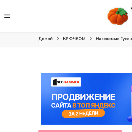
Вязаные игрушки и крючком и спицами. Схемы, описа
Тыква: Вяжем игрушки
Домой
КРЮЧКОМ
Насекомые Гусе