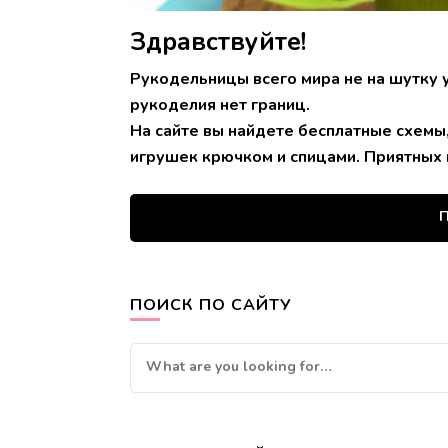
Здравствуйте!
Рукодельницы всего мира не на шутку 
рукоделия нет границ.
На сайте вы найдете бесплатные схемы
игрушек крючком и спицами. Приятных 
П
ПОИСК ПО САЙТУ
Looking
for
Something?