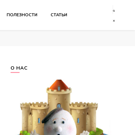
ПОЛЕЗНОСТИ
СТАТЬИ
О НАС