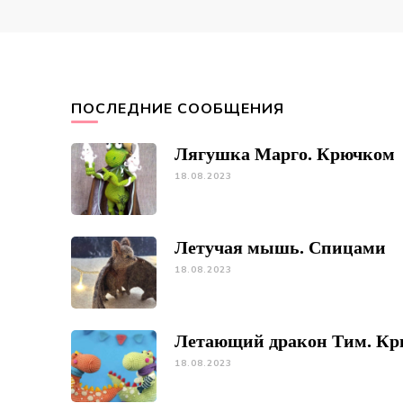
ПОСЛЕДНИЕ СООБЩЕНИЯ
Лягушка Марго. Крючком
18.08.2023
Летучая мышь. Спицами
18.08.2023
Летающий дракон Тим. К
18.08.2023