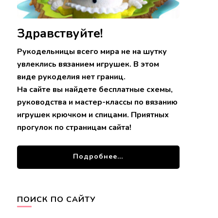
Здравствуйте!
Рукодельницы всего мира не на шутку
увлеклись вязанием игрушек. В этом
виде рукоделия нет границ.
На сайте вы найдете бесплатные схемы,
руководства и мастер-классы по вязанию
игрушек крючком и спицами. Приятных
прогулок по страницам сайта!
Подробнее...
ПОИСК ПО САЙТУ