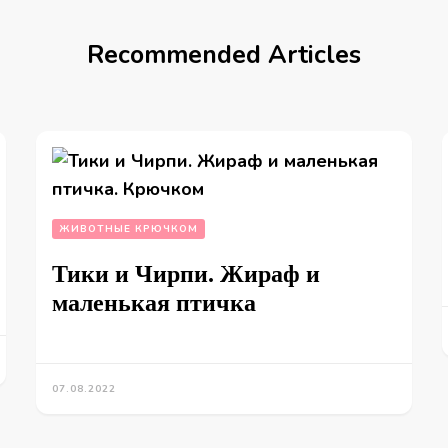
Recommended Articles
ЖИВОТНЫЕ КРЮЧКОМ
Тики и Чирпи. Жираф и
маленькая птичка
07.08.2022