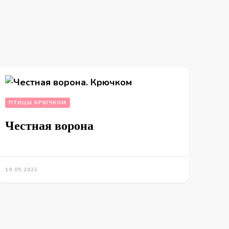
ПТИЦЫ КРЮЧКОМ
Честная ворона
19.05.2022