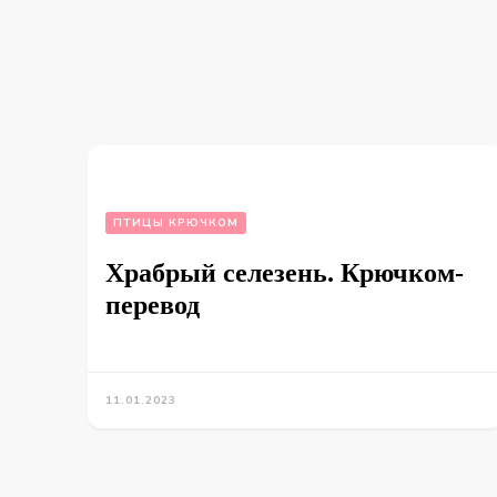
ПТИЦЫ КРЮЧКОМ
Храбрый селезень. Крючком-
перевод
11.01.2023