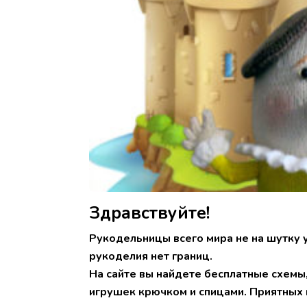
Здравствуйте!
Рукодельницы всего мира не на шутку 
рукоделия нет границ.
На сайте вы найдете бесплатные схемы
игрушек крючком и спицами. Приятных 