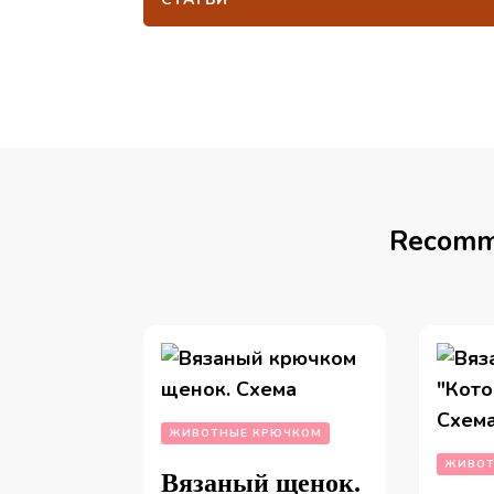
Recomm
ЖИВОТНЫЕ КРЮЧКОМ
ЖИВОТ
Вязаный щенок.