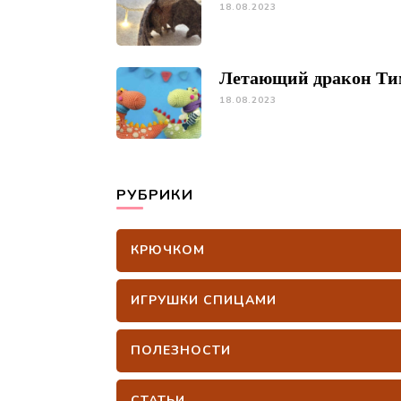
18.08.2023
Летающий дракон Ти
18.08.2023
РУБРИКИ
КРЮЧКОМ
ИГРУШКИ СПИЦАМИ
ПОЛЕЗНОСТИ
СТАТЬИ