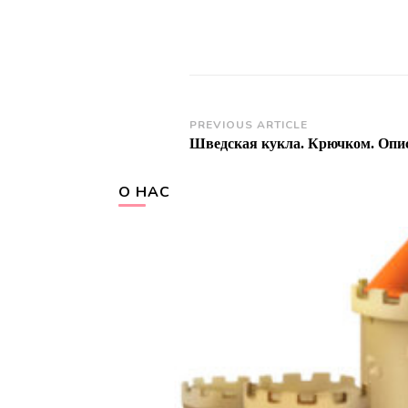
Post
PREVIOUS ARTICLE
Шведская кукла. Крючком. Опи
Navigation
О НАС