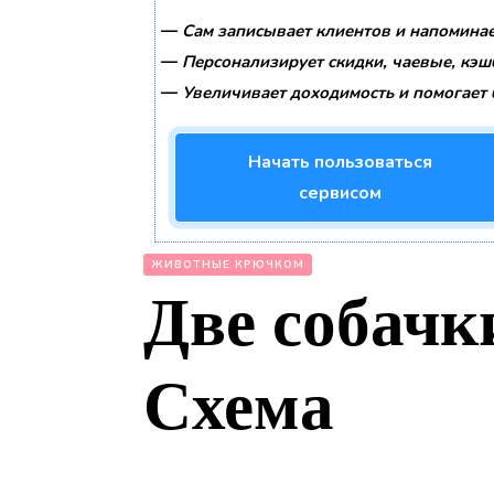
—
Сам записывает клиентов и напоминае
—
Персонализирует скидки, чаевые, кэш
—
Увеличивает доходимость и помогает 
Начать пользоваться
сервисом
ЖИВОТНЫЕ КРЮЧКОМ
Две собачк
Схема