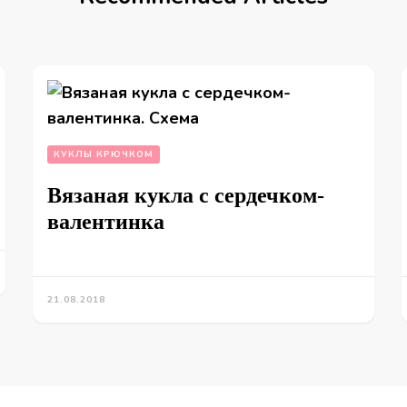
КУКЛЫ КРЮЧКОМ
Вязаная кукла с сердечком-
валентинка
21.08.2018