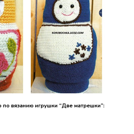
о по вязанию игрушки “Две матрешки”: