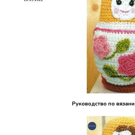
Руководство по вязан