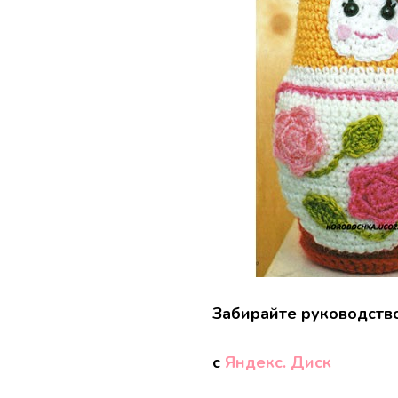
Забирайте руководств
с
Яндекс. Диск