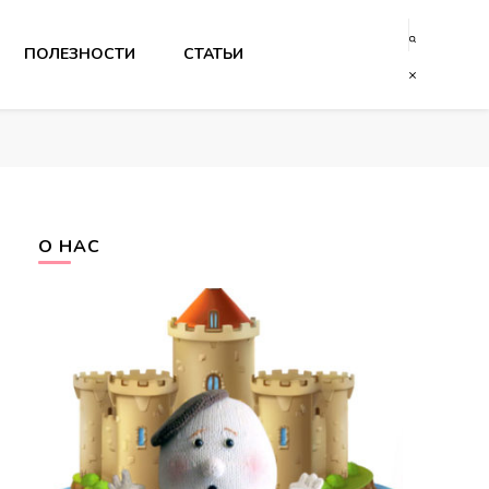
ПОЛЕЗНОСТИ
СТАТЬИ
О НАС