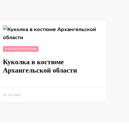
КУКЛЫ КРЮЧКОМ
Куколка в костюме
Архангельской области
07.10.2022