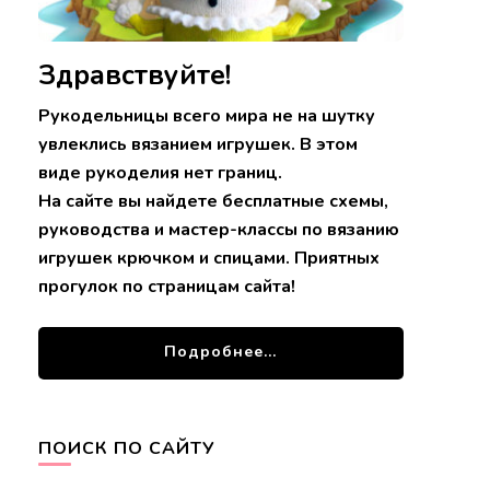
Здравствуйте!
Рукодельницы всего мира не на шутку
увлеклись вязанием игрушек. В этом
виде рукоделия нет границ.
На сайте вы найдете бесплатные схемы,
руководства и мастер-классы по вязанию
игрушек крючком и спицами. Приятных
прогулок по страницам сайта!
Подробнее...
ПОИСК ПО САЙТУ