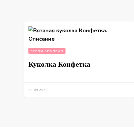
КУКЛЫ КРЮЧКОМ
Куколка Конфетка
29.09.2020