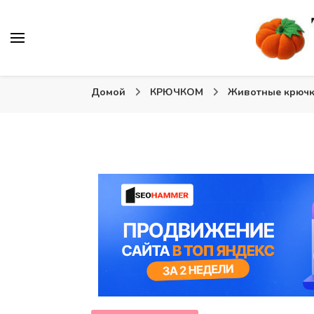
Вязаные игрушки и крючком и спицами. Схемы, описа
Тыква: Вяжем игрушки
Домой
КРЮЧКОМ
Животные крюч