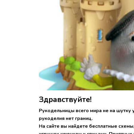
Здравствуйте!
Рукодельницы всего мира не на шутку 
рукоделия нет границ.
На сайте вы найдете бесплатные схемы