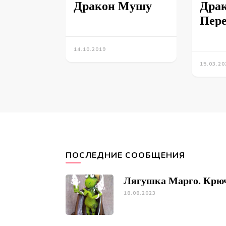
Дракон Мушу
Драк
Пере
14.10.2019
15.03.20
ПОСЛЕДНИЕ СООБЩЕНИЯ
Лягушка Марго. Крю
18.08.2023