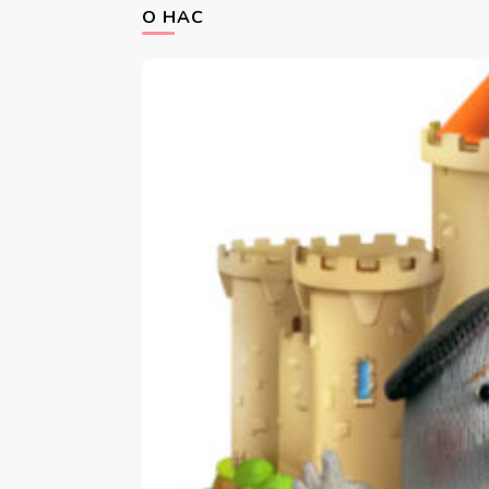
О НАС