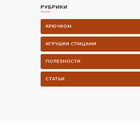
РУБРИКИ
КРЮЧКОМ
ИГРУШКИ СПИЦАМИ
ПОЛЕЗНОСТИ
СТАТЬИ