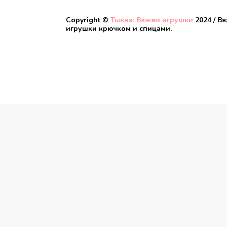
Copyright ©
Тыква: Вяжем игрушки
2024 / В
игрушки крючком и спицами.