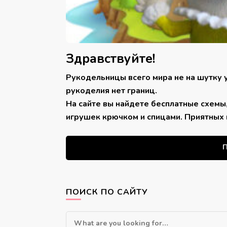
Здравствуйте!
Рукодельницы всего мира не на шутку 
рукоделия нет границ.
На сайте вы найдете бесплатные схемы
игрушек крючком и спицами. Приятных 
П
ПОИСК ПО САЙТУ
Looking