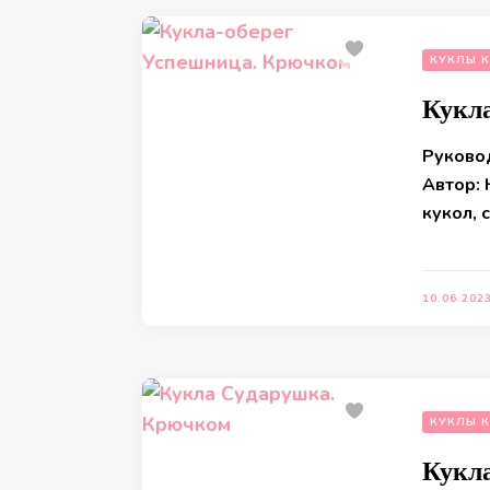
КУКЛЫ 
Кукл
Руково
Автор:
кукол, 
10.06.202
КУКЛЫ 
Кукл