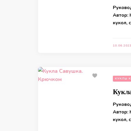
Руково
Автор:
кукол, 
10.06.202
КУКЛЫ 
Кукл
Руково
Автор:
кукол, 