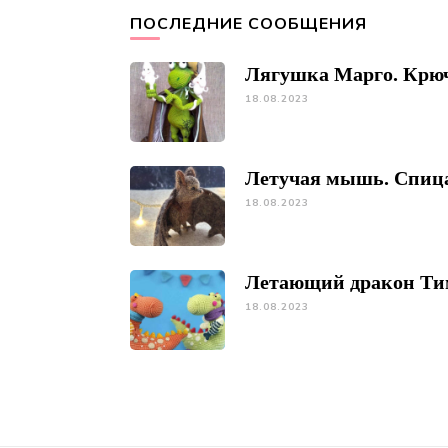
ПОСЛЕДНИЕ СООБЩЕНИЯ
Лягушка Марго. Крю
18.08.2023
Летучая мышь. Спиц
18.08.2023
Летающий дракон Ти
18.08.2023