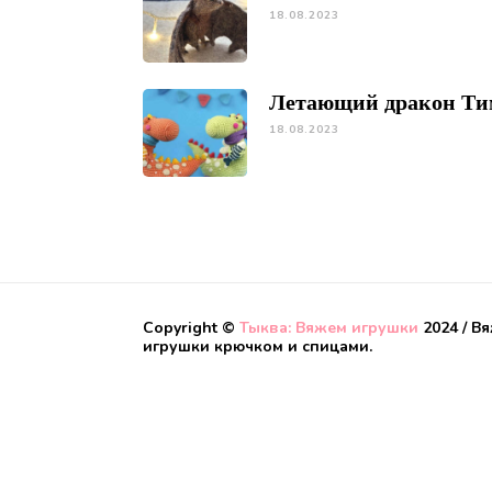
18.08.2023
Летающий дракон Ти
18.08.2023
Copyright ©
Тыква: Вяжем игрушки
2024 / В
игрушки крючком и спицами.