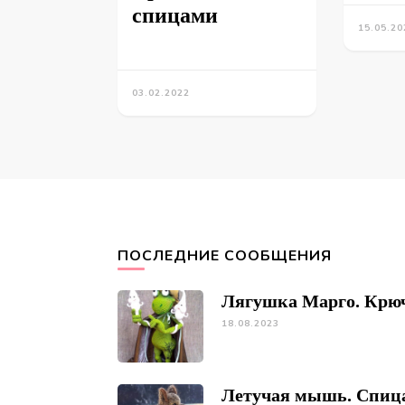
спицами
15.05.20
03.02.2022
ПОСЛЕДНИЕ СООБЩЕНИЯ
Лягушка Марго. Крю
18.08.2023
Летучая мышь. Спиц