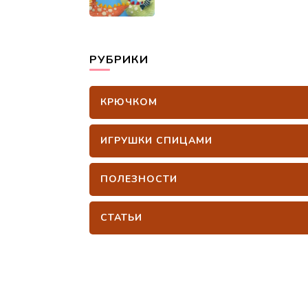
РУБРИКИ
КРЮЧКОМ
ИГРУШКИ СПИЦАМИ
ПОЛЕЗНОСТИ
СТАТЬИ