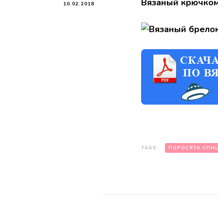
Вязаный крючком
10.02.2018
TAGS:
ПОРОСЯТА СПИ