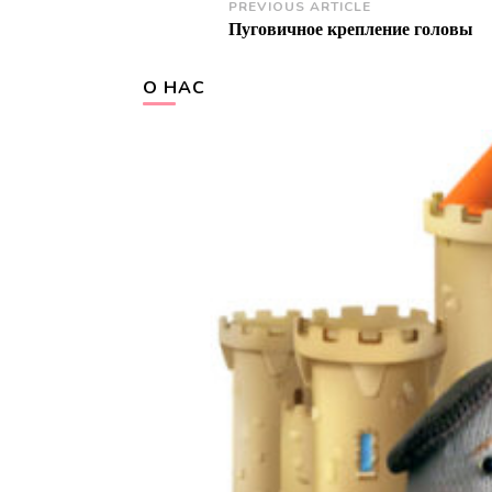
Post
PREVIOUS ARTICLE
Пуговичное крепление головы
Navigation
О НАС