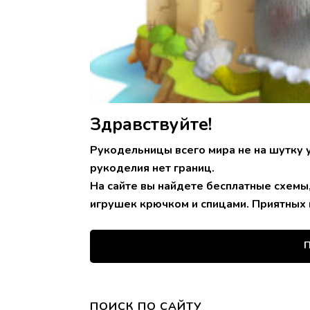
Здравствуйте!
Рукодельницы всего мира не на шутку 
рукоделия нет границ.
На сайте вы найдете бесплатные схемы
игрушек крючком и спицами. Приятных 
П
ПОИСК ПО САЙТУ