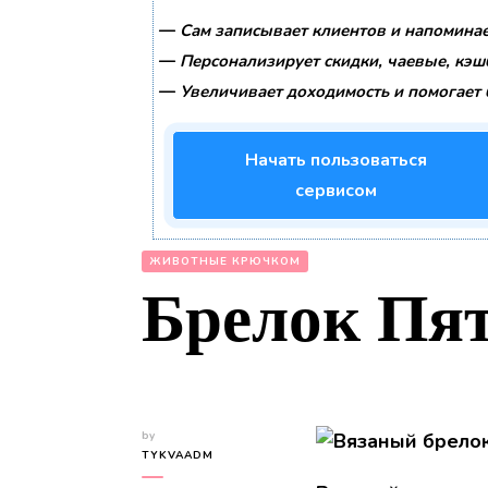
—
Сам записывает клиентов и напоминае
—
Персонализирует скидки, чаевые, кэш
—
Увеличивает доходимость и помогает 
Начать пользоваться
сервисом
ЖИВОТНЫЕ КРЮЧКОМ
Брелок Пя
by
TYKVAADM