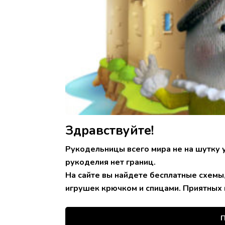
Здравствуйте!
Рукодельницы всего мира не на шутку 
рукоделия нет границ.
На сайте вы найдете бесплатные схемы
игрушек крючком и спицами. Приятных 
П