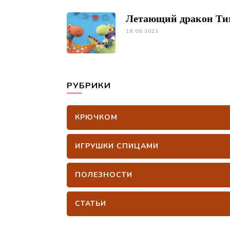
Летающий дракон Ти
18.08.2023
РУБРИКИ
КРЮЧКОМ
ИГРУШКИ СПИЦАМИ
ПОЛЕЗНОСТИ
СТАТЬИ