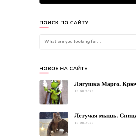
ПОИСК ПО САЙТУ
Looking
for
Something?
НОВОЕ НА САЙТЕ
Лягушка Марго. Крю
18.08.2023
Летучая мышь. Спиц
18.08.2023